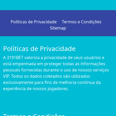
Políticas de Privacidade
Termos e Condições
Sitemap
Políticas de Privacidade
A 3191BET valoriza a privacidade de seus usuários e
está empenhada em proteger todas as informações
pessoais fornecidas durante o uso de nossos serviços
VIP. Todos os dados coletados são utilizados
exclusivamente para fins de melhoria contínua da
experiência de nossos jogadores.