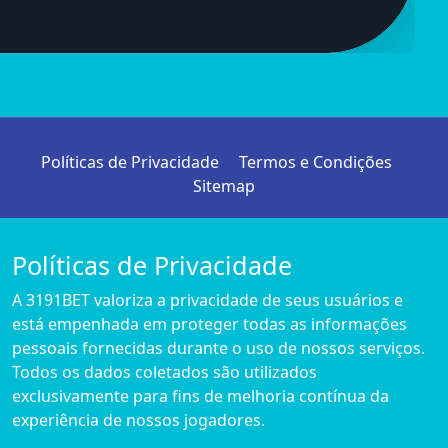
Políticas de Privacidade
Termos e Condições
Sitemap
Políticas de Privacidade
A 3191BET valoriza a privacidade de seus usuários e
está empenhada em proteger todas as informações
pessoais fornecidas durante o uso de nossos serviços.
Todos os dados coletados são utilizados
exclusivamente para fins de melhoria contínua da
experiência de nossos jogadores.