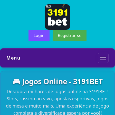
Login
Registrar-se
Menu
🎮 Jogos Online - 3191BET
Descubra milhares de jogos online na 3191BET!
Slots, cassino ao vivo, apostas esportivas, jogos
de mesa e muito mais. Uma experiência de jogo
completa e diversificada espera por você!