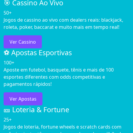
🎯 Cassino Ao Vivo
50+
Jogos de cassino ao vivo com dealers reais: blackjack,
roleta, poker, baccarat e muito mais em tempo real!
Ver Cassino
⚽ Apostas Esportivas
100+
Aposte em futebol, basquete, tênis e mais de 100
esportes diferentes com odds competitivas e
pagamentos rápidos!
Ver Apostas
🎫 Loteria & Fortune
25+
Jogos de loteria, fortune wheels e scratch cards com