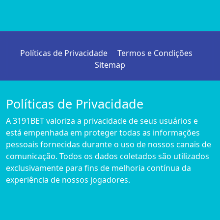
Políticas de Privacidade
Termos e Condições
Sitemap
Políticas de Privacidade
A 3191BET valoriza a privacidade de seus usuários e
está empenhada em proteger todas as informações
pessoais fornecidas durante o uso de nossos canais de
comunicação. Todos os dados coletados são utilizados
exclusivamente para fins de melhoria contínua da
experiência de nossos jogadores.