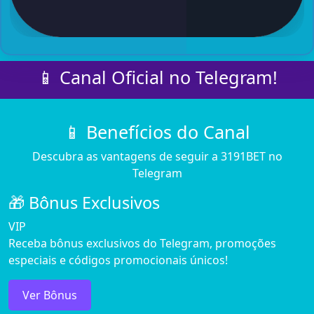
📱 Canal Oficial no Telegram!
📱 Benefícios do Canal
Descubra as vantagens de seguir a 3191BET no
Telegram
🎁 Bônus Exclusivos
VIP
Receba bônus exclusivos do Telegram, promoções
especiais e códigos promocionais únicos!
Ver Bônus